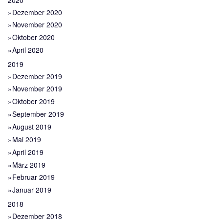
2020
Dezember 2020
November 2020
Oktober 2020
April 2020
2019
Dezember 2019
November 2019
Oktober 2019
September 2019
August 2019
Mai 2019
April 2019
März 2019
Februar 2019
Januar 2019
2018
Dezember 2018