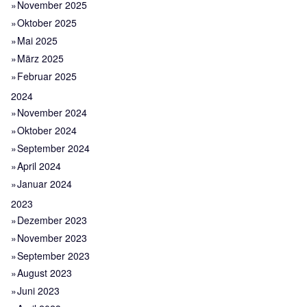
November 2025
Oktober 2025
Mai 2025
März 2025
Februar 2025
2024
November 2024
Oktober 2024
September 2024
April 2024
Januar 2024
2023
Dezember 2023
November 2023
September 2023
August 2023
Juni 2023