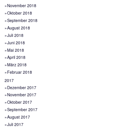
November 2018
Oktober 2018
September 2018
August 2018
Juli 2018
Juni 2018
Mai 2018
April 2018
März 2018
Februar 2018
2017
Dezember 2017
November 2017
Oktober 2017
September 2017
August 2017
Juli 2017