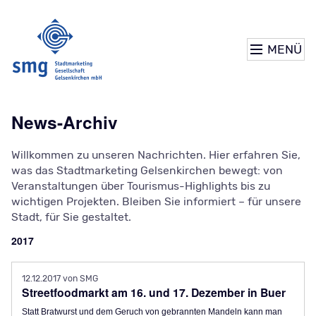
MENÜ
News-Archiv
Willkommen zu unseren Nachrichten. Hier erfahren Sie,
was das Stadtmarketing Gelsenkirchen bewegt: von
Veranstaltungen über Tourismus-Highlights bis zu
wichtigen Projekten. Bleiben Sie informiert – für unsere
Stadt, für Sie gestaltet.
2017
12.12.2017
von SMG
Streetfoodmarkt am 16. und 17. Dezember in Buer
Statt Bratwurst und dem Geruch von gebrannten Mandeln kann man