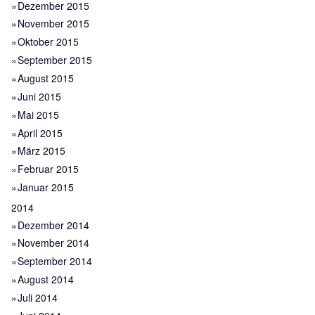
Dezember 2015
November 2015
Oktober 2015
September 2015
August 2015
Juni 2015
Mai 2015
April 2015
März 2015
Februar 2015
Januar 2015
2014
Dezember 2014
November 2014
September 2014
August 2014
Juli 2014