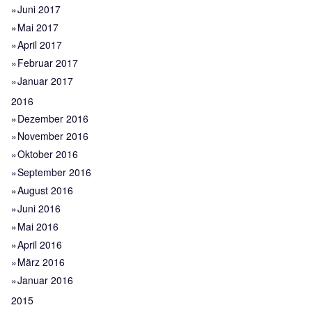
Juni 2017
Mai 2017
April 2017
Februar 2017
Januar 2017
2016
Dezember 2016
November 2016
Oktober 2016
September 2016
August 2016
Juni 2016
Mai 2016
April 2016
März 2016
Januar 2016
2015