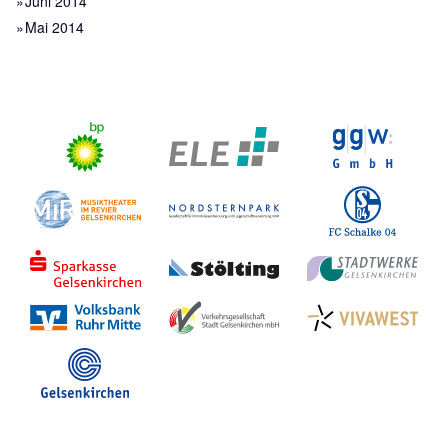
Juni 2014
Mai 2014