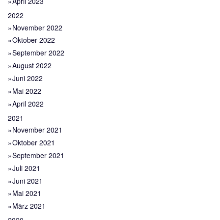
April 2023
2022
November 2022
Oktober 2022
September 2022
August 2022
Juni 2022
Mai 2022
April 2022
2021
November 2021
Oktober 2021
September 2021
Juli 2021
Juni 2021
Mai 2021
März 2021