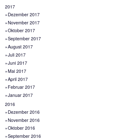
2017
Dezember 2017
November 2017
Oktober 2017
September 2017
August 2017
Juli 2017
Juni 2017
Mai 2017
April 2017
Februar 2017
Januar 2017
2016
Dezember 2016
November 2016
Oktober 2016
September 2016