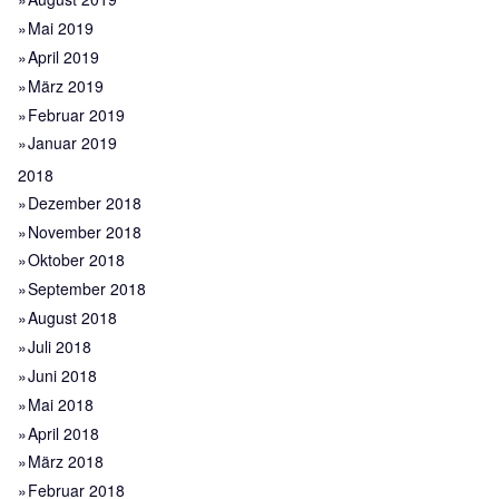
Mai 2019
April 2019
März 2019
Februar 2019
Januar 2019
2018
Dezember 2018
November 2018
Oktober 2018
September 2018
August 2018
Juli 2018
Juni 2018
Mai 2018
April 2018
März 2018
Februar 2018