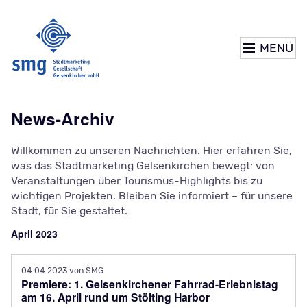
MENÜ
News-Archiv
Willkommen zu unseren Nachrichten. Hier erfahren Sie,
was das Stadtmarketing Gelsenkirchen bewegt: von
Veranstaltungen über Tourismus-Highlights bis zu
wichtigen Projekten. Bleiben Sie informiert – für unsere
Stadt, für Sie gestaltet.
April 2023
04.04.2023
von SMG
Premiere: 1. Gelsenkirchener Fahrrad-Erlebnistag
am 16. April rund um Stölting Harbor