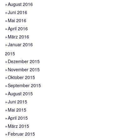
August 2016
Juni 2016
Mai 2016
April 2016
März 2016
Januar 2016
2015
Dezember 2015
November 2015
Oktober 2015
September 2015
August 2015
Juni 2015
Mai 2015
April 2015
März 2015
Februar 2015