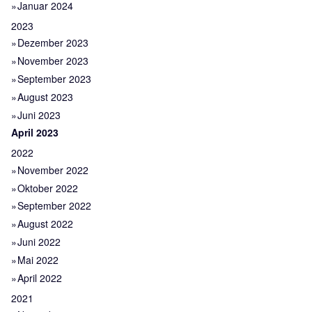
Januar 2024
2023
Dezember 2023
November 2023
September 2023
August 2023
Juni 2023
April 2023
2022
November 2022
Oktober 2022
September 2022
August 2022
Juni 2022
Mai 2022
April 2022
2021