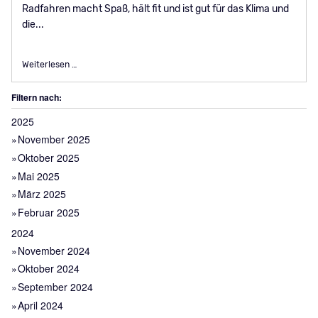
Radfahren macht Spaß, hält fit und ist gut für das Klima und
die...
Premiere: 1. Gelsenkirchener Fahrrad-Erlebnistag am 16. Apr
Weiterlesen …
Filtern nach:
2025
November 2025
Oktober 2025
Mai 2025
März 2025
Februar 2025
2024
November 2024
Oktober 2024
September 2024
April 2024