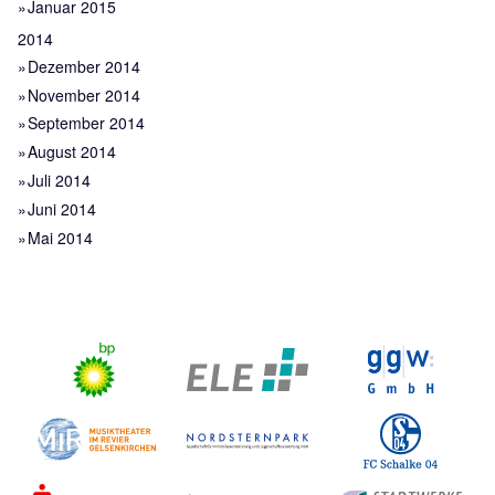
Januar 2015
2014
Dezember 2014
November 2014
September 2014
August 2014
Juli 2014
Juni 2014
Mai 2014