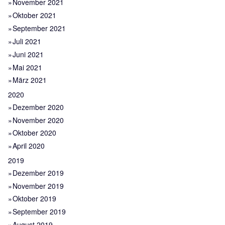
November 2021
Oktober 2021
September 2021
Juli 2021
Juni 2021
Mai 2021
März 2021
2020
Dezember 2020
November 2020
Oktober 2020
April 2020
2019
Dezember 2019
November 2019
Oktober 2019
September 2019
August 2019