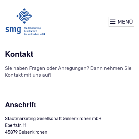
MENÜ
Kontakt
Sie haben Fragen oder Anregungen? Dann nehmen Sie
Kontakt mit uns auf!
Anschrift
Stadtmarketing Gesellschaft Gelsenkirchen mbH
Ebertstr. 11
45879 Gelsenkirchen