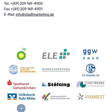
Tel. +(49) 209 169-4900
Fax +(49) 209 169-4901
E-Mail:
info@stadtmarketing.de