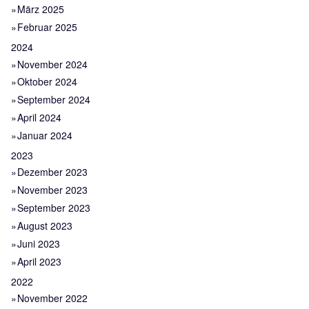
März 2025
Februar 2025
2024
November 2024
Oktober 2024
September 2024
April 2024
Januar 2024
2023
Dezember 2023
November 2023
September 2023
August 2023
Juni 2023
April 2023
2022
November 2022