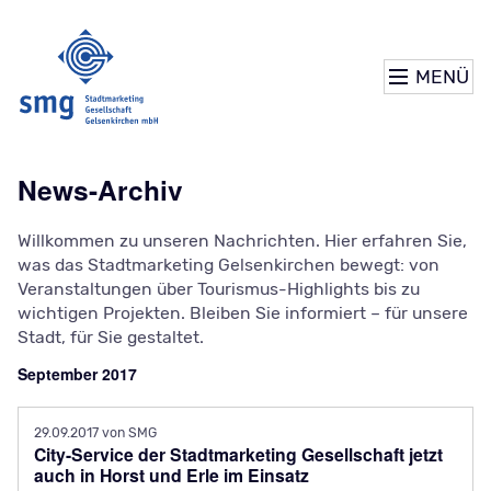
MENÜ
News-Archiv
Willkommen zu unseren Nachrichten. Hier erfahren Sie,
was das Stadtmarketing Gelsenkirchen bewegt: von
Veranstaltungen über Tourismus-Highlights bis zu
wichtigen Projekten. Bleiben Sie informiert – für unsere
Stadt, für Sie gestaltet.
September 2017
29.09.2017
von SMG
City-Service der Stadtmarketing Gesellschaft jetzt
auch in Horst und Erle im Einsatz