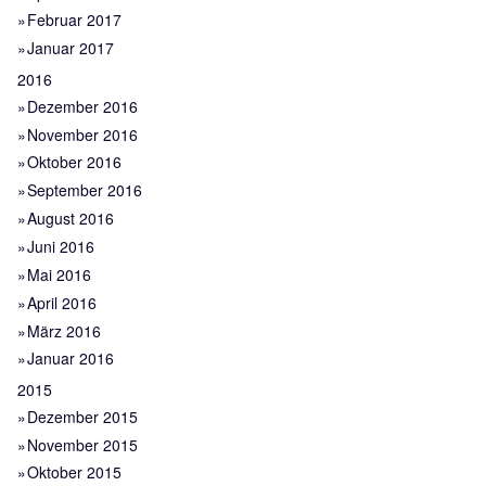
Februar 2017
Januar 2017
2016
Dezember 2016
November 2016
Oktober 2016
September 2016
August 2016
Juni 2016
Mai 2016
April 2016
März 2016
Januar 2016
2015
Dezember 2015
November 2015
Oktober 2015