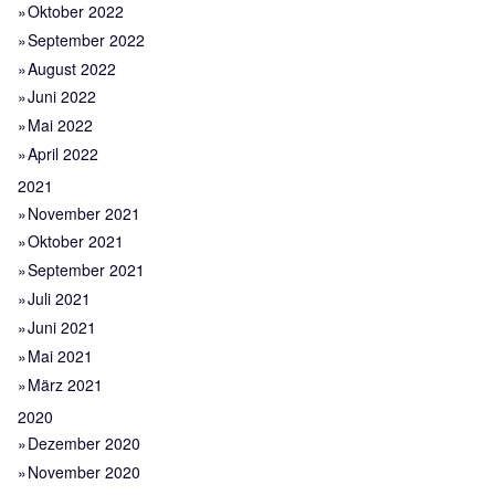
Oktober 2022
September 2022
August 2022
Juni 2022
Mai 2022
April 2022
2021
November 2021
Oktober 2021
September 2021
Juli 2021
Juni 2021
Mai 2021
März 2021
2020
Dezember 2020
November 2020