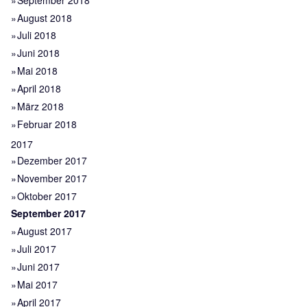
August 2018
Juli 2018
Juni 2018
Mai 2018
April 2018
März 2018
Februar 2018
2017
Dezember 2017
November 2017
Oktober 2017
September 2017
August 2017
Juli 2017
Juni 2017
Mai 2017
April 2017