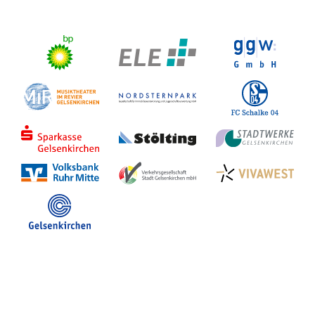
Stadt Gelsenkirchen
Veranstaltungen in GE