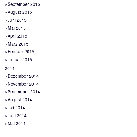
September 2015
August 2015
Juni 2015
Mai 2015
April 2015
März 2015
Februar 2015
Januar 2015
2014
Dezember 2014
November 2014
September 2014
August 2014
Juli 2014
Juni 2014
Mai 2014