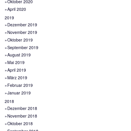
Oktober 2020
April 2020
2019
Dezember 2019
November 2019
Oktober 2019
September 2019
August 2019
Mai 2019
April 2019
März 2019
Februar 2019
Januar 2019
2018
Dezember 2018
November 2018
Oktober 2018
September 2018