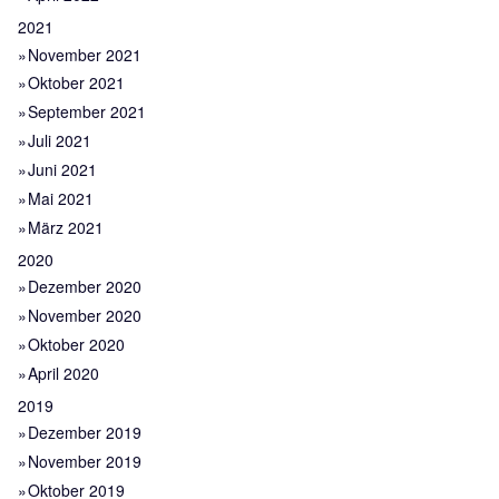
2021
November 2021
Oktober 2021
September 2021
Juli 2021
Juni 2021
Mai 2021
März 2021
2020
Dezember 2020
November 2020
Oktober 2020
April 2020
2019
Dezember 2019
November 2019
Oktober 2019