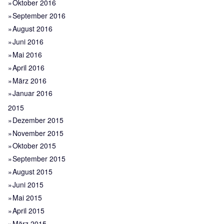
Oktober 2016
September 2016
August 2016
Juni 2016
Mai 2016
April 2016
März 2016
Januar 2016
2015
Dezember 2015
November 2015
Oktober 2015
September 2015
August 2015
Juni 2015
Mai 2015
April 2015
März 2015