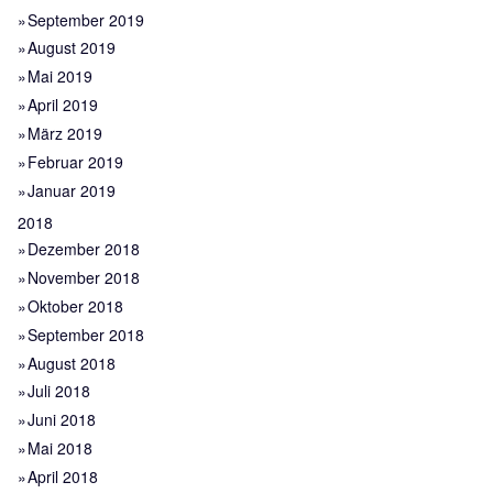
September 2019
August 2019
Mai 2019
April 2019
März 2019
Februar 2019
Januar 2019
2018
Dezember 2018
November 2018
Oktober 2018
September 2018
August 2018
Juli 2018
Juni 2018
Mai 2018
April 2018