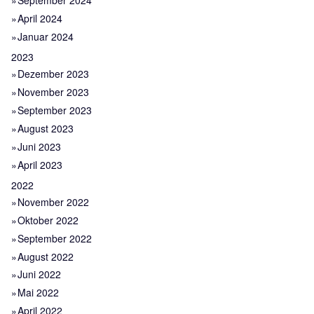
September 2024
April 2024
Januar 2024
2023
Dezember 2023
November 2023
September 2023
August 2023
Juni 2023
April 2023
2022
November 2022
Oktober 2022
September 2022
August 2022
Juni 2022
Mai 2022
April 2022