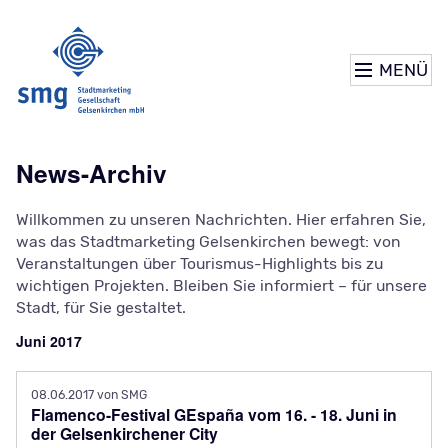
MENÜ
News-Archiv
Willkommen zu unseren Nachrichten. Hier erfahren Sie,
was das Stadtmarketing Gelsenkirchen bewegt: von
Veranstaltungen über Tourismus-Highlights bis zu
wichtigen Projekten. Bleiben Sie informiert – für unsere
Stadt, für Sie gestaltet.
Juni 2017
08.06.2017
von SMG
Flamenco-Festival GEspaña vom 16. - 18. Juni in
der Gelsenkirchener City