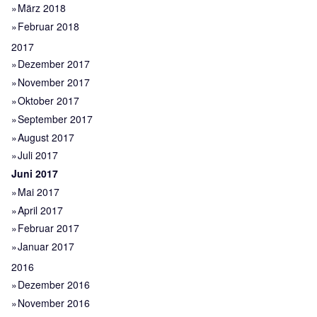
März 2018
Februar 2018
2017
Dezember 2017
November 2017
Oktober 2017
September 2017
August 2017
Juli 2017
Juni 2017
Mai 2017
April 2017
Februar 2017
Januar 2017
2016
Dezember 2016
November 2016