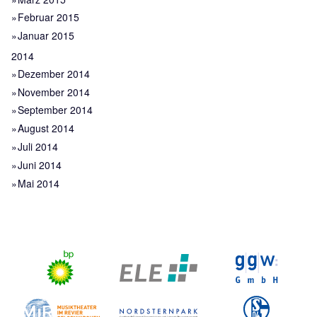
Februar 2015
Januar 2015
2014
Dezember 2014
November 2014
September 2014
August 2014
Juli 2014
Juni 2014
Mai 2014