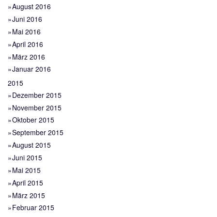
August 2016
Juni 2016
Mai 2016
April 2016
März 2016
Januar 2016
2015
Dezember 2015
November 2015
Oktober 2015
September 2015
August 2015
Juni 2015
Mai 2015
April 2015
März 2015
Februar 2015