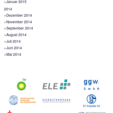
Januar 2015
2014
Dezember 2014
November 2014
September 2014
August 2014
Juli 2014
Juni 2014
Mai 2014