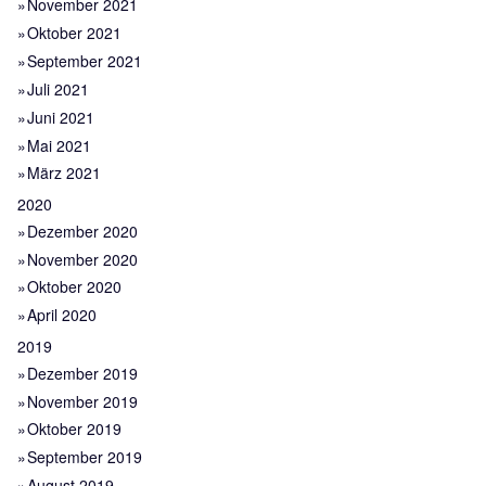
November 2021
Oktober 2021
September 2021
Juli 2021
Juni 2021
Mai 2021
März 2021
2020
Dezember 2020
November 2020
Oktober 2020
April 2020
2019
Dezember 2019
November 2019
Oktober 2019
September 2019
August 2019