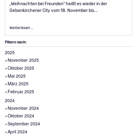
„Weihnachten bei Freunden“ heißt es wieder in der
Gelsenkirchener City vom 18. November bis...
Weihnachtsmarkt in der Gelsenkirchener City startet am 18
Weiterlesen …
Filtern nach:
2025
November 2025
Oktober 2025
Mai 2025
März 2025
Februar 2025
2024
November 2024
Oktober 2024
September 2024
April 2024