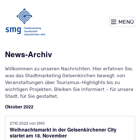
MENÜ
News-Archiv
Willkommen zu unseren Nachrichten. Hier erfahren Sie,
was das Stadtmarketing Gelsenkirchen bewegt: von
Veranstaltungen über Tourismus-Highlights bis zu
wichtigen Projekten. Bleiben Sie informiert – für unsere
Stadt, für Sie gestaltet.
Oktober 2022
27.10.2022
von SMG
Weihnachtsmarkt in der Gelsenkirchener City
startet am 18. November