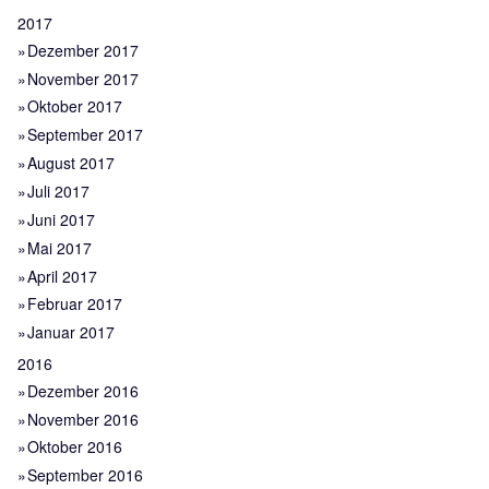
2017
Dezember 2017
November 2017
Oktober 2017
September 2017
August 2017
Juli 2017
Juni 2017
Mai 2017
April 2017
Februar 2017
Januar 2017
2016
Dezember 2016
November 2016
Oktober 2016
September 2016