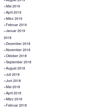
Mai 2019
April 2019
März 2019
Februar 2019
Januar 2019
2018
Dezember 2018
November 2018
Oktober 2018
September 2018
August 2018
Juli 2018
Juni 2018
Mai 2018
April 2018
März 2018
Februar 2018