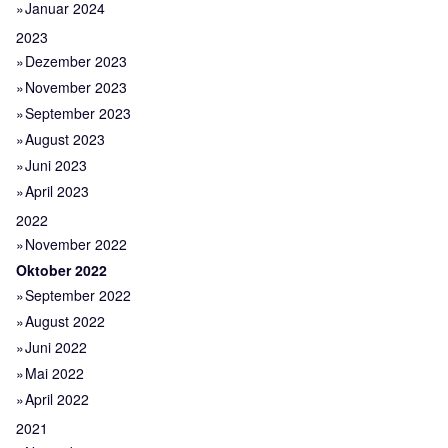
Januar 2024
2023
Dezember 2023
November 2023
September 2023
August 2023
Juni 2023
April 2023
2022
November 2022
Oktober 2022
September 2022
August 2022
Juni 2022
Mai 2022
April 2022
2021