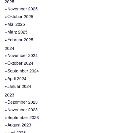
2025
November 2025
Oktober 2025
Mai 2025
März 2025
Februar 2025
2024
November 2024
Oktober 2024
September 2024
April 2024
Januar 2024
2023
Dezember 2023
November 2023
September 2023
August 2023
Juni 2023