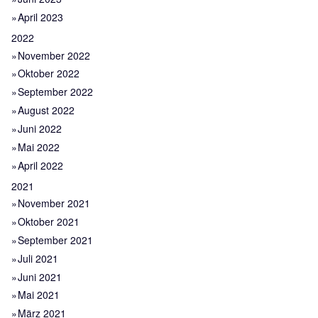
April 2023
2022
November 2022
Oktober 2022
September 2022
August 2022
Juni 2022
Mai 2022
April 2022
2021
November 2021
Oktober 2021
September 2021
Juli 2021
Juni 2021
Mai 2021
März 2021