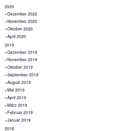
2020
Dezember 2020
November 2020
Oktober 2020
April 2020
2019
Dezember 2019
November 2019
Oktober 2019
September 2019
August 2019
Mai 2019
April 2019
März 2019
Februar 2019
Januar 2019
2018