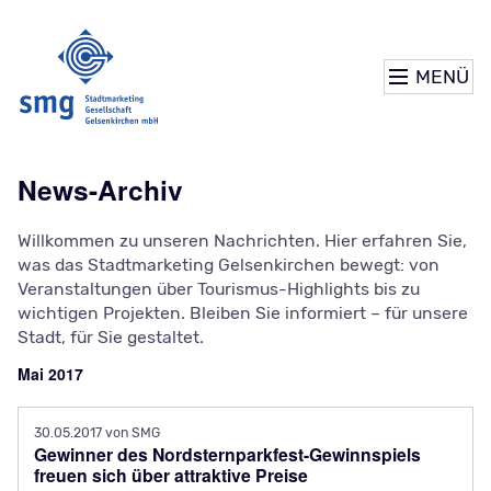
MENÜ
News-Archiv
Willkommen zu unseren Nachrichten. Hier erfahren Sie,
was das Stadtmarketing Gelsenkirchen bewegt: von
Veranstaltungen über Tourismus-Highlights bis zu
wichtigen Projekten. Bleiben Sie informiert – für unsere
Stadt, für Sie gestaltet.
Mai 2017
30.05.2017
von SMG
Gewinner des Nordsternparkfest-Gewinnspiels
freuen sich über attraktive Preise