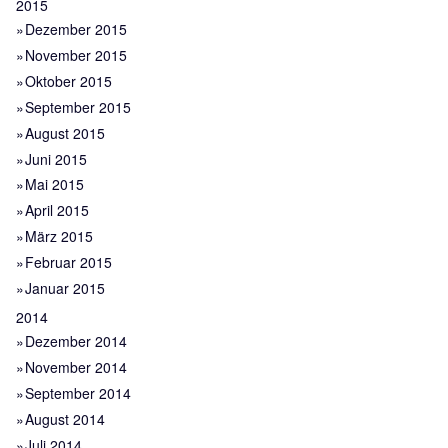
2015
Dezember 2015
November 2015
Oktober 2015
September 2015
August 2015
Juni 2015
Mai 2015
April 2015
März 2015
Februar 2015
Januar 2015
2014
Dezember 2014
November 2014
September 2014
August 2014
Juli 2014