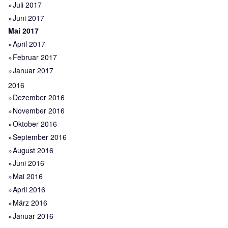
Juli 2017
Juni 2017
Mai 2017
April 2017
Februar 2017
Januar 2017
2016
Dezember 2016
November 2016
Oktober 2016
September 2016
August 2016
Juni 2016
Mai 2016
April 2016
März 2016
Januar 2016