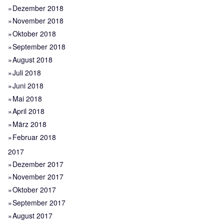
Dezember 2018
November 2018
Oktober 2018
September 2018
August 2018
Juli 2018
Juni 2018
Mai 2018
April 2018
März 2018
Februar 2018
2017
Dezember 2017
November 2017
Oktober 2017
September 2017
August 2017