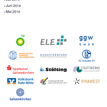
Juni 2014
Mai 2014