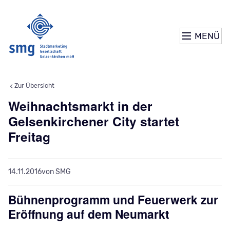
MENÜ
Zur Übersicht
Weihnachtsmarkt in der
Gelsenkirchener City startet
Freitag
14.11.2016
von SMG
Bühnenprogramm und Feuerwerk zur
Eröffnung auf dem Neumarkt