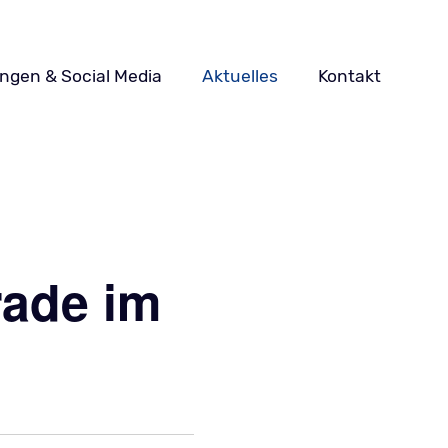
ungen & Social Media
Aktuelles
Kontakt
rade im