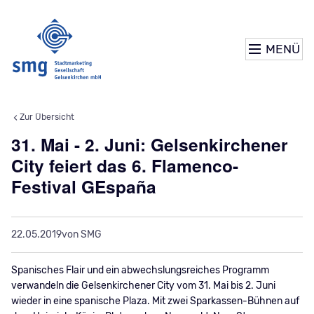
MENÜ
Zur Übersicht
31. Mai - 2. Juni: Gelsenkirchener
City feiert das 6. Flamenco-
Festival GEspaña
22.05.2019
von SMG
Spanisches Flair und ein abwechslungsreiches Programm
verwandeln die Gelsenkirchener City vom 31. Mai bis 2. Juni
wieder in eine spanische Plaza. Mit zwei Sparkassen-Bühnen auf