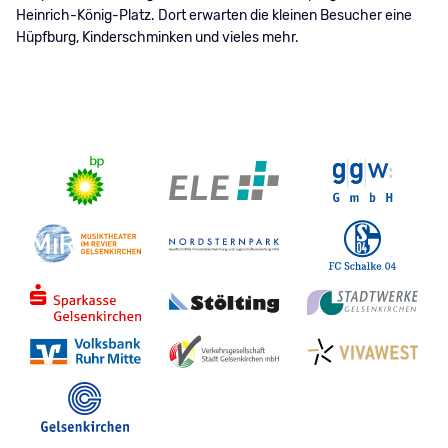
Heinrich-König-Platz. Dort erwarten die kleinen Besucher eine
Hüpfburg, Kinderschminken und vieles mehr.