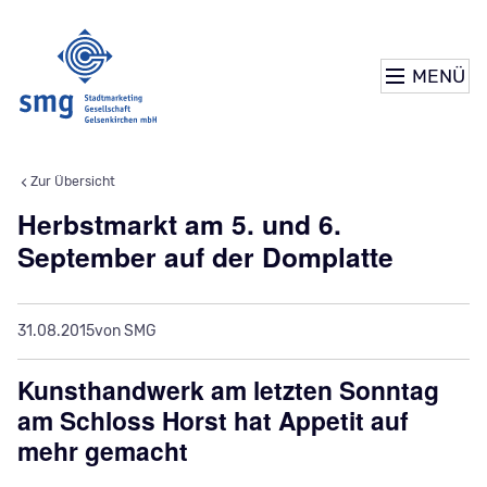
MENÜ
Zur Übersicht
Herbstmarkt am 5. und 6.
September auf der Domplatte
31.08.2015
von SMG
Kunsthandwerk am letzten Sonntag
am Schloss Horst hat Appetit auf
mehr gemacht