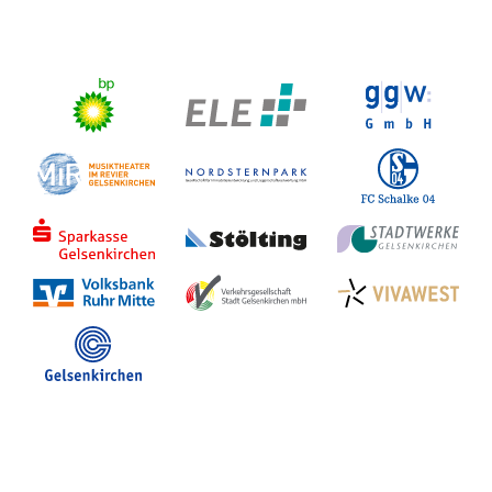
Stadt Gelsenkirchen
Veranstaltungen in GE