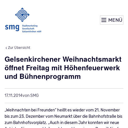
MENÜ
Zur Übersicht
Gelsenkirchener Weihnachtsmarkt
öffnet Freitag mit Höhenfeuerwerk
und Bühnenprogramm
17.11.2014
von SMG
„Weihnachten bei Freunden“ heißt es wieder vom 21. November
bis zum 23. Dezember vom Neumarkt über die Bahnhofstraße bis
zum Bahnhofsvorplatz. „Auch in diesem Jahr konnten wir neue