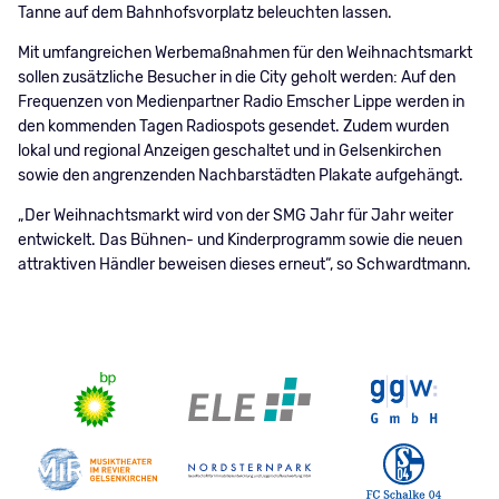
Tanne auf dem Bahnhofsvorplatz beleuchten lassen.
Mit umfangreichen Werbemaßnahmen für den Weihnachtsmarkt
sollen zusätzliche Besucher in die City geholt werden: Auf den
Frequenzen von Medienpartner Radio Emscher Lippe werden in
den kommenden Tagen Radiospots gesendet. Zudem wurden
lokal und regional Anzeigen geschaltet und in Gelsenkirchen
sowie den angrenzenden Nachbarstädten Plakate aufgehängt.
„Der Weihnachtsmarkt wird von der SMG Jahr für Jahr weiter
entwickelt. Das Bühnen- und Kinderprogramm sowie die neuen
attraktiven Händler beweisen dieses erneut“, so Schwardtmann.