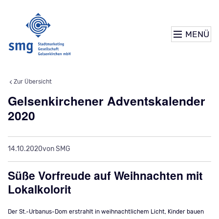
MENÜ
Zur Übersicht
Gelsenkirchener Adventskalender
2020
14.10.2020
von SMG
Süße Vorfreude auf Weihnachten mit
Lokalkolorit
Der St.-Urbanus-Dom erstrahlt in weihnachtlichem Licht, Kinder bauen