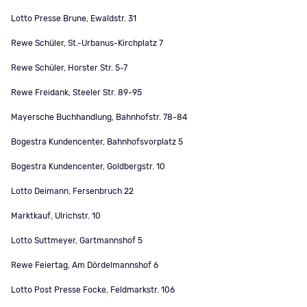
Lotto Presse Brune, Ewaldstr. 31
Rewe Schüler, St.-Urbanus-Kirchplatz 7
Rewe Schüler, Horster Str. 5-7
Rewe Freidank, Steeler Str. 89-95
Mayersche Buchhandlung, Bahnhofstr. 78-84
Bogestra Kundencenter, Bahnhofsvorplatz 5
Bogestra Kundencenter, Goldbergstr. 10
Lotto Deimann, Fersenbruch 22
Marktkauf, Ulrichstr. 10
Lotto Suttmeyer, Gartmannshof 5
Rewe Feiertag, Am Dördelmannshof 6
Lotto Post Presse Focke, Feldmarkstr. 106