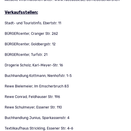
Verkaufsstellen:
Stadt- und Touristinfo, Ebertstr. 11
BÜRGERcenter, Cranger Str. 262
BÜRGERcenter, Goldbergstr. 12
BÜRGERcenter, Turfstr. 21
Drogerie Scholz, Karl-Meyer-Str. 16
Buchhandlung Kottmann, Nienhofstr. 1-5
Rewe Bielemeier, Im Emscherbruch 83
Rewe Conrad, Feldhauser Str. 196
Rewe Schulmeyer, Essener Str. 110
Buchhandlung Junius, Sparkassenstr. 4
Textilkaufhaus Strickling, Essener Str. 4-6