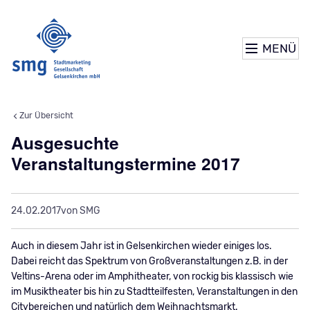
MENÜ
Zur Übersicht
Ausgesuchte
Veranstaltungstermine 2017
24.02.2017
von SMG
Auch in diesem Jahr ist in Gelsenkirchen wieder einiges los.
Dabei reicht das Spektrum von Großveranstaltungen z.B. in der
Veltins-Arena oder im Amphitheater, von rockig bis klassisch wie
im Musiktheater bis hin zu Stadtteilfesten, Veranstaltungen in den
Citybereichen und natürlich dem Weihnachtsmarkt.