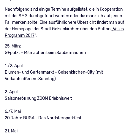
Nachfolgend sind einige Termine aufgelistet, die in Kooperation
mit der SMG durchgeführt werden oder die man sich auf jeden
Fall merken sollte. Eine ausführlichere Übersicht findet man auf
der Homepage der Stadt Gelsenkirchen über den Button „
Volles
Programm 2017
“.
25. März
GEputzt – Mitmachen beim Saubermachen
1./2. April
Blumen- und Gartenmarkt - Gelsenkirchen-City (mit
Verkaufsoffenem Sonntag)
2. April
Saisoneröffnung ZOOM Erlebniswelt
6./7. Mai
20 Jahre BUGA - Das Nordsternparkfest
21. Mai