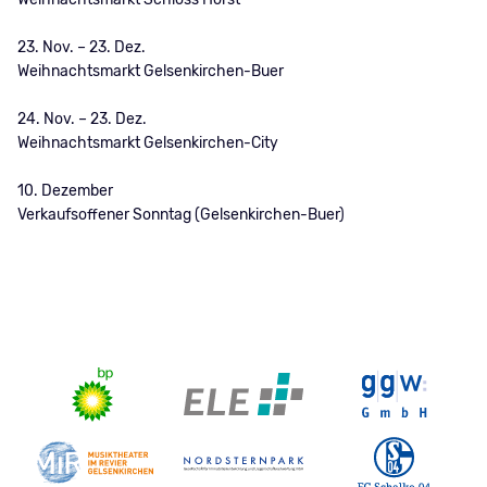
23. Nov. – 23. Dez.
Weihnachtsmarkt Gelsenkirchen-Buer
24. Nov. – 23. Dez.
Weihnachtsmarkt Gelsenkirchen-City
10. Dezember
Verkaufsoffener Sonntag (Gelsenkirchen-Buer)