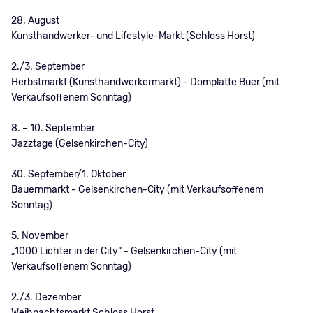
28. August
Kunsthandwerker- und Lifestyle-Markt (Schloss Horst)
2./3. September
Herbstmarkt (Kunsthandwerkermarkt) - Domplatte Buer (mit
Verkaufsoffenem Sonntag)
8. – 10. September
Jazztage (Gelsenkirchen-City)
30. September/1. Oktober
Bauernmarkt - Gelsenkirchen-City (mit Verkaufsoffenem
Sonntag)
5. November
„1000 Lichter in der City“ - Gelsenkirchen-City (mit
Verkaufsoffenem Sonntag)
2./3. Dezember
Weihnachtsmarkt Schloss Horst